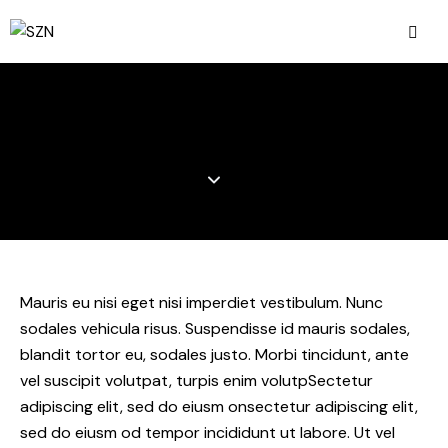
Machine learning
Mauris eu nisi eget nisi imperdiet vestibulum. Nunc
sodales vehicula risus. Suspendisse id mauris sodales,
blandit tortor eu, sodales justo. Morbi tincidunt, ante
vel suscipit volutpat, turpis enim volutpSectetur
adipiscing elit, sed do eiusm onsectetur adipiscing elit,
sed do eiusm od tempor incididunt ut labore. Ut vel