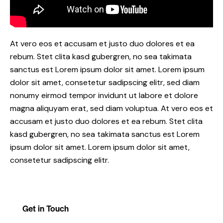
At vero eos et accusam et justo duo dolores et ea
rebum. Stet clita kasd gubergren, no sea takimata
sanctus est Lorem ipsum dolor sit amet. Lorem ipsum
dolor sit amet, consetetur sadipscing elitr, sed diam
nonumy eirmod tempor invidunt ut labore et dolore
magna aliquyam erat, sed diam voluptua. At vero eos et
accusam et justo duo dolores et ea rebum. Stet clita
kasd gubergren, no sea takimata sanctus est Lorem
ipsum dolor sit amet. Lorem ipsum dolor sit amet,
consetetur sadipscing elitr.
Get in Touch