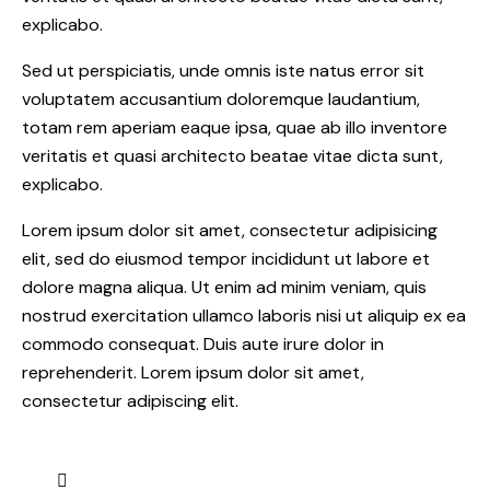
explicabo.
Sed ut perspiciatis, unde omnis iste natus error sit
voluptatem accusantium doloremque laudantium,
totam rem aperiam eaque ipsa, quae ab illo inventore
veritatis et quasi architecto beatae vitae dicta sunt,
explicabo.
Lorem ipsum dolor sit amet, consectetur adipisicing
elit, sed do eiusmod tempor incididunt ut labore et
dolore magna aliqua. Ut enim ad minim veniam, quis
nostrud exercitation ullamco laboris nisi ut aliquip ex ea
commodo consequat. Duis aute irure dolor in
reprehenderit. Lorem ipsum dolor sit amet,
consectetur adipiscing elit.