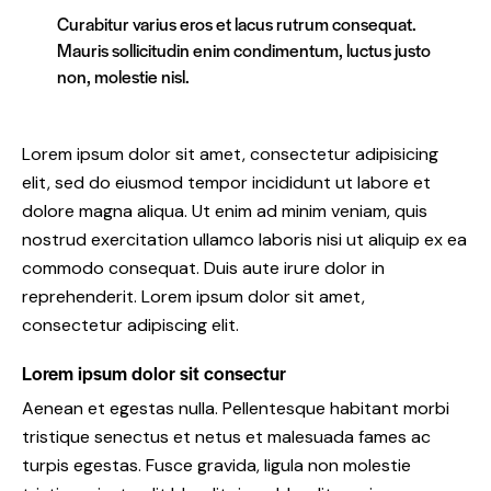
Curabitur varius eros et lacus rutrum consequat.
Mauris sollicitudin enim condimentum, luctus justo
non, molestie nisl.
Lorem ipsum dolor sit amet, consectetur adipisicing
elit, sed do eiusmod tempor incididunt ut labore et
dolore magna aliqua. Ut enim ad minim veniam, quis
nostrud exercitation ullamco laboris nisi ut aliquip ex ea
commodo consequat. Duis aute irure dolor in
reprehenderit. Lorem ipsum dolor sit amet,
consectetur adipiscing elit.
Lorem ipsum dolor sit consectur
Aenean et egestas nulla. Pellentesque habitant morbi
tristique senectus et netus et malesuada fames ac
turpis egestas. Fusce gravida, ligula non molestie