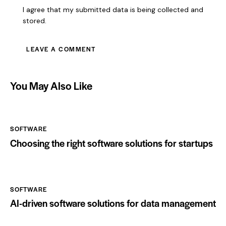
I agree that my submitted data is being collected and
stored.
You May Also Like
SOFTWARE
Choosing the right software solutions for startups
SOFTWARE
AI-driven software solutions for data management