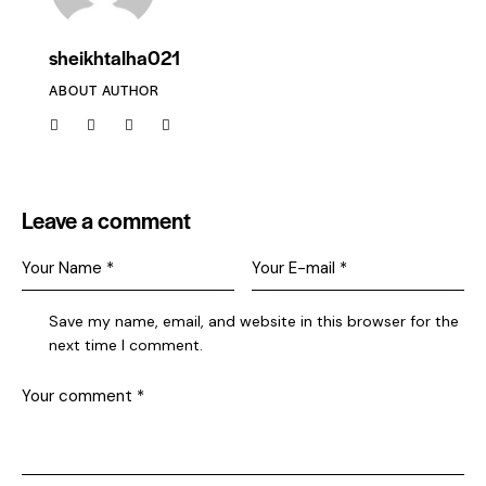
sheikhtalha021
ABOUT AUTHOR
Leave a comment
Save my name, email, and website in this browser for the
next time I comment.